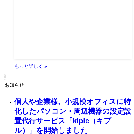
1
お知らせ
個人や企業様、小規模オフィスに特
化したパソコン・周辺機器の設定設
置代行サービス「kiple（キプ
ル）」を開始しました