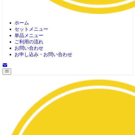
ホーム
セットメニュー
単品メニュー
ご利用の流れ
お問い合わせ
お申し込み・お問い合わせ