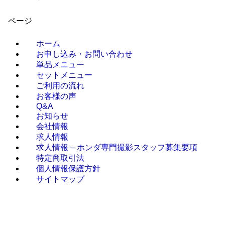
ページ
ホーム
お申し込み・お問い合わせ
単品メニュー
セットメニュー
ご利用の流れ
お客様の声
Q&A
お知らせ
会社情報
求人情報
求人情報 – ホンダ専門撮影スタッフ募集要項
特定商取引法
個人情報保護方針
サイトマップ