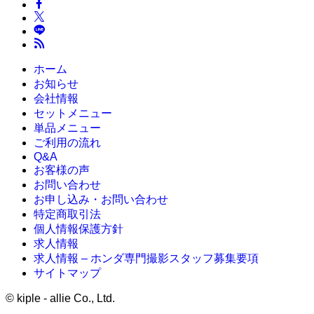
ホーム
お知らせ
会社情報
セットメニュー
単品メニュー
ご利用の流れ
Q&A
お客様の声
お問い合わせ
お申し込み・お問い合わせ
特定商取引法
個人情報保護方針
求人情報
求人情報 – ホンダ専門撮影スタッフ募集要項
サイトマップ
©
kiple - allie Co., Ltd.