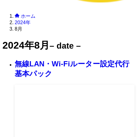
ホーム
2024年
8月
2024年8月
– date –
無線LAN・Wi-Fiルーター設定代行
基本パック