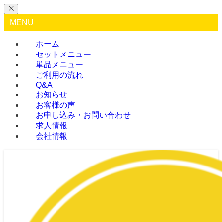
MENU
ホーム
セットメニュー
単品メニュー
ご利用の流れ
Q&A
お知らせ
お客様の声
お申し込み・お問い合わせ
求人情報
会社情報